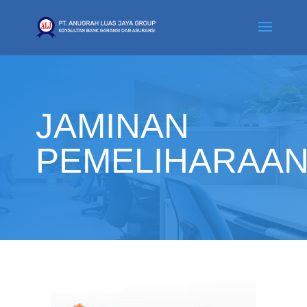
JAMINAN
PEMELIHARAA