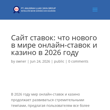
Сайт ставок: что нового
в мире онлайн-ставок и
казино в 2026 году
by
owner
|
Jun 24, 2026
|
public
|
0 comments
В 2026 году мир онлайн-ставок и казино
продолжает развиваться стремительными
темпами, предлагая пользователям все более