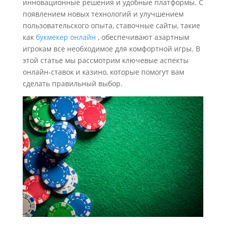
инновационные решения и удобные платформы. С
появлением новых технологий и улучшением
пользовательского опыта, ставочные сайты, такие
как
букмекер онлайн
, обеспечивают азартным
игрокам все необходимое для комфортной игры. В
этой статье мы рассмотрим ключевые аспекты
онлайн-ставок и казино, которые помогут вам
сделать правильный выбор.