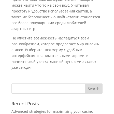
может найти что-то на свой вкус. Учитывая
простоту и удобство использования сайтов, а
также их безопасность, онлайн-ставки становятся
все более популярными среди любителей
азартных игр.
Не упустите возможность насладиться всем
разнообразием, которое предлагает мир онлайн-
ставок. Выберите платформу с удобным
интерфейсом и занимательными играми, и
начните свой увлекательный путь в мир ставок
уже сегодня!
Recent Posts
Advanced strategies for maximizing your casino