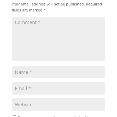
Your email address will not be published.
Required
fields are marked
*